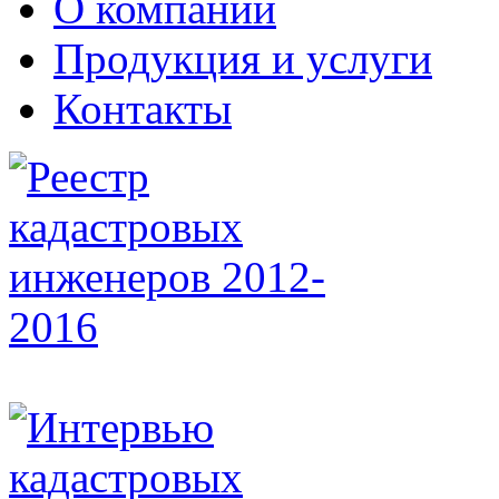
О компании
Продукция и услуги
Контакты