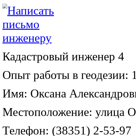
Кадастровый инженер
4
Опыт работы в геодезии:
1
Имя:
Оксана Александровн
Местоположение:
улица О
Телефон:
(38351) 2-53-97