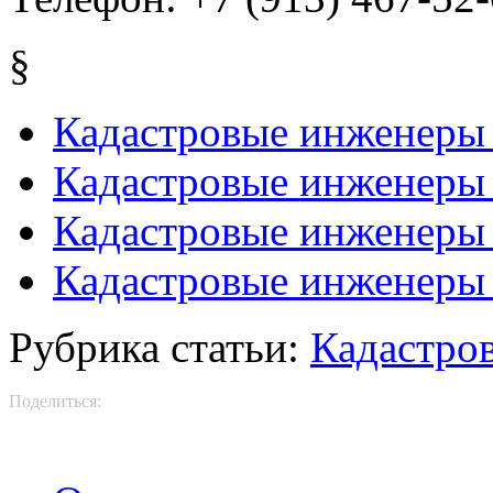
§
Кадастровые инженеры
Кадастровые инженеры 
Кадастровые инженеры
Кадастровые инженеры
Рубрика статьи:
Кадастро
Поделиться: