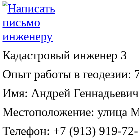
Кадастровый инженер
3
Опыт работы в геодезии:
7
Имя:
Андрей Геннадьевич
Местоположение:
улица М
Телефон:
+7 (913) 919-72