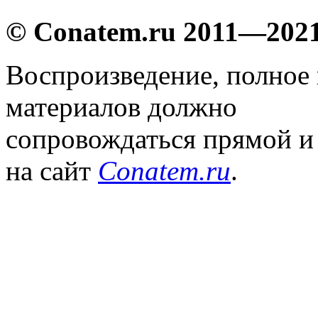
© Conatem.ru 2011—202
Воспроизведение, полное
материалов должно
сопровождаться прямой и
на сайт
Conatem.ru
.