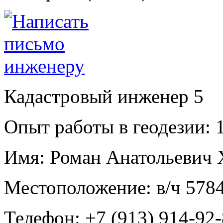
Кадастровый инженер
5
Опыт работы в геодезии:
1
Имя:
Роман Анатольевич 
Местоположение:
в/ч 578
Телефон:
+7 (913) 914-92