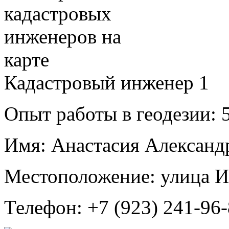
Кадастровый инженер
1
Опыт работы в геодезии:
5
Имя:
Анастасия Александ
Местоположение:
улица И
Телефон:
+7 (923) 241-96