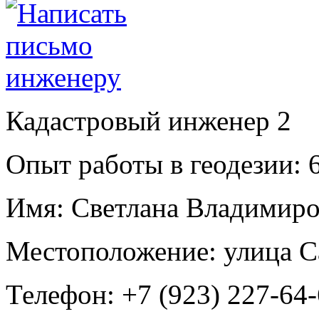
Кадастровый инженер
2
Опыт работы в геодезии:
6
Имя:
Светлана Владимиро
Местоположение:
улица С
Телефон:
+7 (923) 227-64