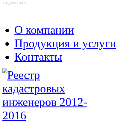
Поделиться:
О компании
Продукция и услуги
Контакты