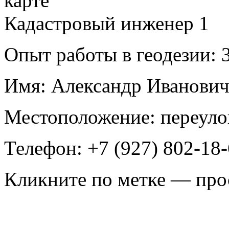
Кадастровый инженер
1
Опыт работы в геодезии:
3
Имя:
Александр Иванович
Местоположение:
переуло
Телефон:
+7 (927) 802-18
Кликните по метке — про