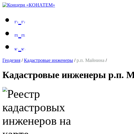
Геодезия
/
Кадастровые инженеры
/
р.п. Майнина
/
Кадастровые инженеры р.п. 