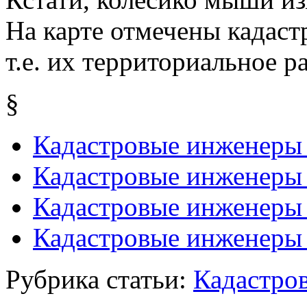
На карте отмечены кадас
т.е. их территориальное р
§
Кадастровые инженеры
Кадастровые инженеры 
Кадастровые инженеры 
Кадастровые инженеры
Рубрика статьи:
Кадастро