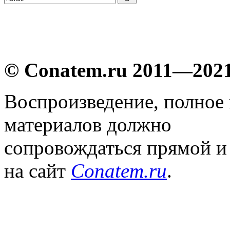
© Conatem.ru 2011—202
Воспроизведение, полное
материалов должно
сопровождаться прямой и
на сайт
Conatem.ru
.