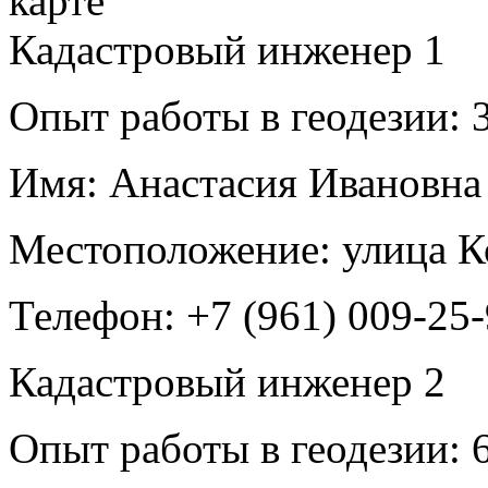
Кадастровый инженер
1
Опыт работы в геодезии:
3
Имя:
Анастасия Ивановна
Местоположение:
улица К
Телефон:
+7 (961) 009-25
Кадастровый инженер
2
Опыт работы в геодезии:
6