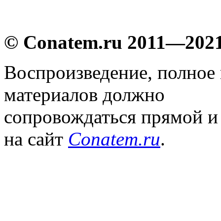
© Conatem.ru 2011—202
Воспроизведение, полное
материалов должно
сопровождаться прямой и
на сайт
Conatem.ru
.