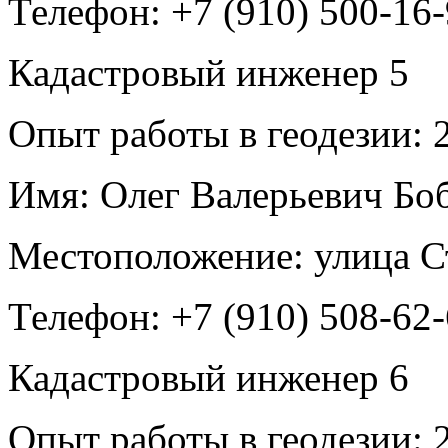
Телефон:
+7 (910) 500-16
Кадастровый инженер
5
Опыт работы в геодезии:
2
Имя:
Олег Валерьевич Бо
Местоположение:
улица С
Телефон:
+7 (910) 508-62
Кадастровый инженер
6
Опыт работы в геодезии:
2