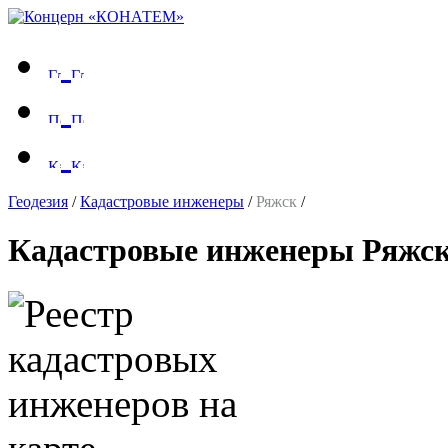
Геодезия
/
Кадастровые инженеры
/
Ряжск
/
Кадастровые инженеры Ряжс