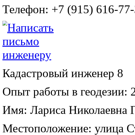
Телефон:
+7 (915) 616-77
Кадастровый инженер
8
Опыт работы в геодезии:
2
Имя:
Лариса Николаевна 
Местоположение:
улица С