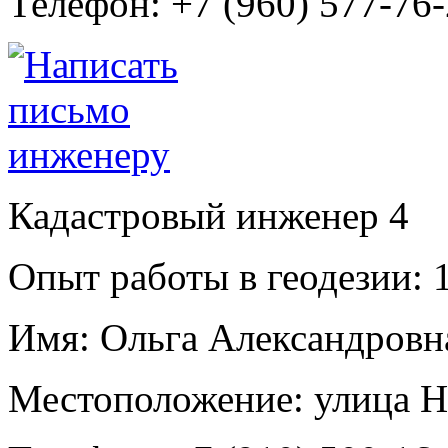
Телефон:
+7 (960) 577-76
Кадастровый инженер
4
Опыт работы в геодезии:
1
Имя:
Ольга Александровн
Местоположение:
улица Н