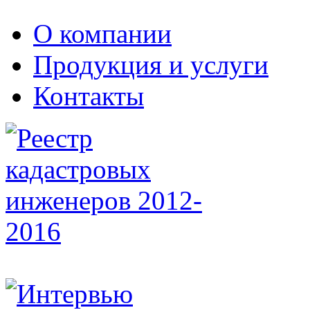
О компании
Продукция и услуги
Контакты