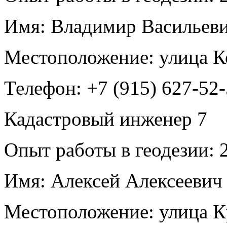
Имя:
Владимир Васильеви
Местоположение:
улица К
Телефон:
+7 (915) 627-52
Кадастровый инженер
7
Опыт работы в геодезии:
2
Имя:
Алексей Алексеевич
Местоположение:
улица К