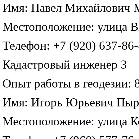
Имя:
Павел Михайлович 
Местоположение:
улица В
Телефон:
+7 (920) 637-86
Кадастровый инженер
3
Опыт работы в геодезии:
8
Имя:
Игорь Юрьевич Пыр
Местоположение:
улица К