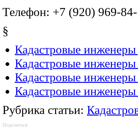
Телефон:
+7 (920) 969-84
§
Кадастровые инженеры 
Кадастровые инженеры
Кадастровые инженеры
Кадастровые инженеры 
Рубрика статьи:
Кадастро
Поделиться: