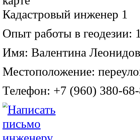
Кадастровый инженер
1
Опыт работы в геодезии:
1
Имя:
Валентина Леонидов
Местоположение:
переуло
Телефон:
+7 (960) 380-68