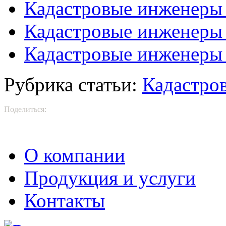
Кадастровые инженеры
Кадастровые инженеры 
Кадастровые инженеры
Рубрика статьи:
Кадастро
Поделиться:
О компании
Продукция и услуги
Контакты