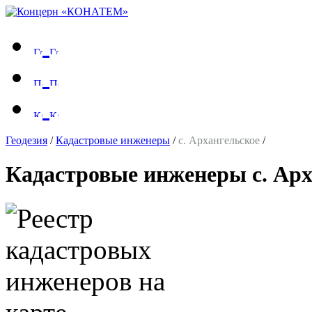
Геодезия
/
Кадастровые инженеры
/
с. Архангельское
/
Кадастровые инженеры с. Арх