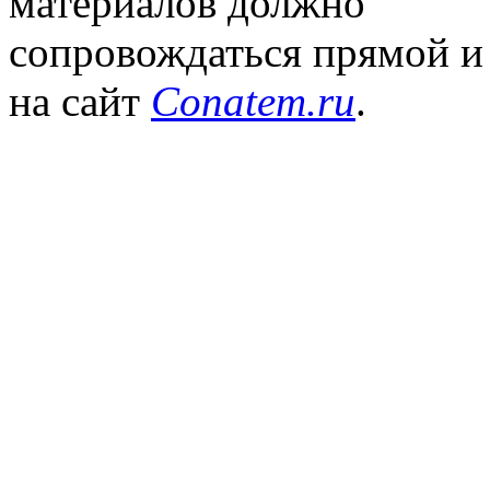
материалов должно
сопровождаться прямой и
на сайт
Conatem.ru
.