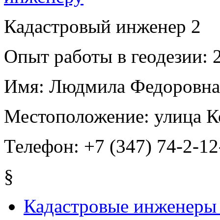
Кадастровый инженер
2
Опыт работы в геодезии:
2
Имя:
Людмила Федоровна
Местоположение:
улица К
Телефон:
+7 (347) 74-2-12
§
Кадастровые инженеры 