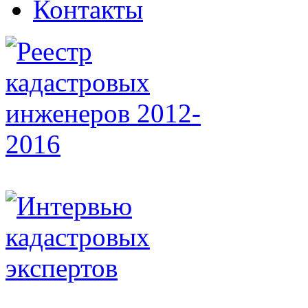
Контакты