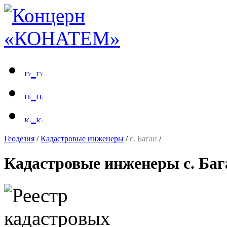
Геодезия
/
Кадастровые инженеры
/
с. Баган
/
Кадастровые инженеры с. Баг