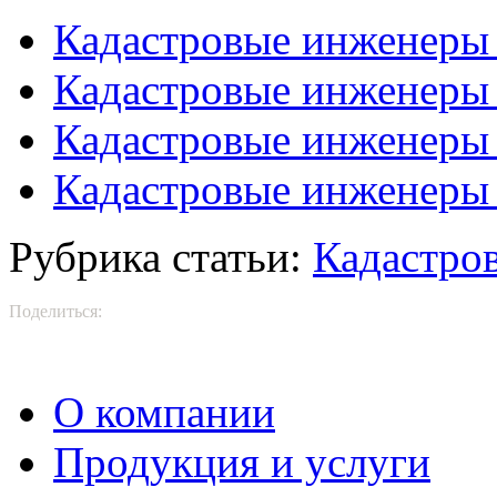
Кадастровые инженеры
Кадастровые инженеры
Кадастровые инженеры 
Кадастровые инженеры
Рубрика статьи:
Кадастро
Поделиться:
О компании
Продукция и услуги