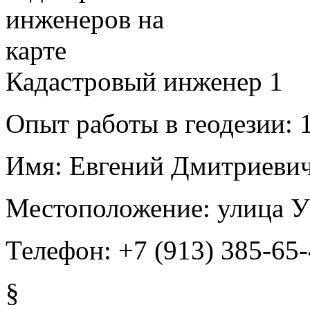
Кадастровый инженер
1
Опыт работы в геодезии:
1
Имя:
Евгений Дмитриевич
Местоположение:
улица У
Телефон:
+7 (913) 385-65
§