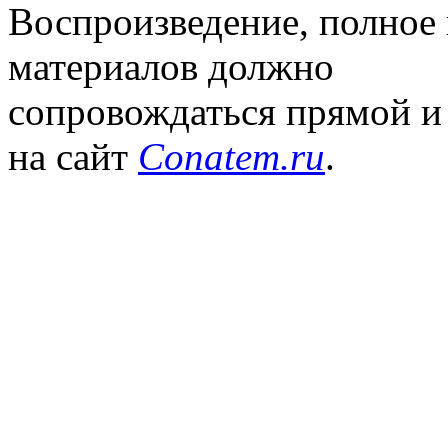
Воспроизведение, полное
материалов должно
сопровождаться прямой и
на сайт
Conatem.ru
.