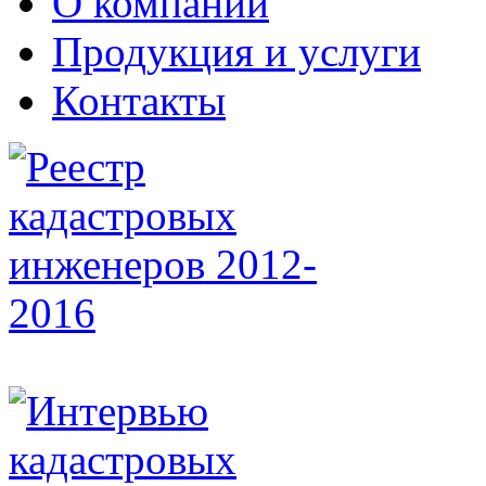
О компании
Продукция и услуги
Контакты