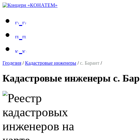
Геодезия
/
Кадастровые инженеры
/
с. Бараит
/
Кадастровые инженеры с. Бар