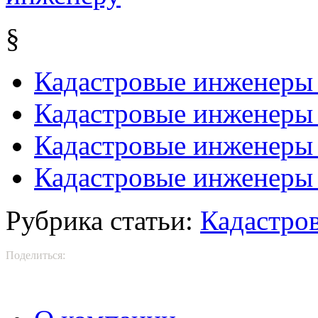
§
Кадастровые инженеры
Кадастровые инженеры 
Кадастровые инженеры
Кадастровые инженеры 
Рубрика статьи:
Кадастро
Поделиться: