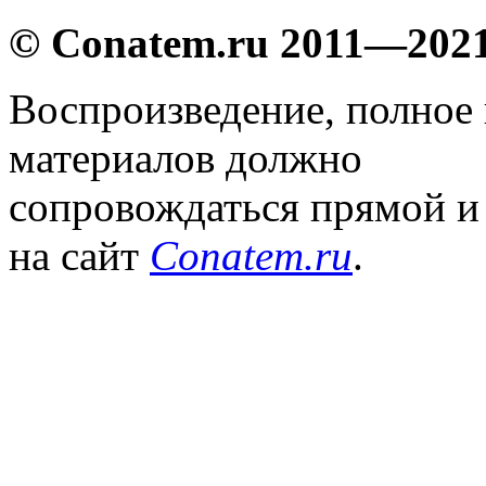
© Conatem.ru 2011—202
Воспроизведение, полное
материалов должно
сопровождаться прямой и
на сайт
Conatem.ru
.