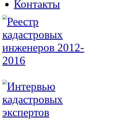
Контакты