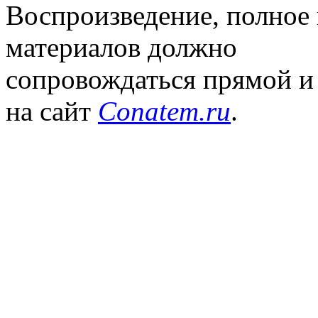
Воспроизведение, полное
материалов должно
сопровождаться прямой и
на сайт
Conatem.ru
.