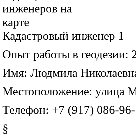
Кадастровый инженер
1
Опыт работы в геодезии:
2
Имя:
Людмила Николаевна
Местоположение:
улица М
Телефон:
+7 (917) 086-96
§