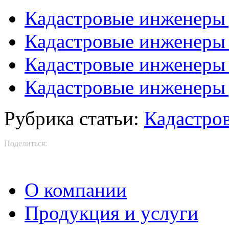
Кадастровые инженеры 
Кадастровые инженеры
Кадастровые инженеры
Кадастровые инженеры 
Рубрика статьи:
Кадастро
Поделиться:
О компании
Продукция и услуги