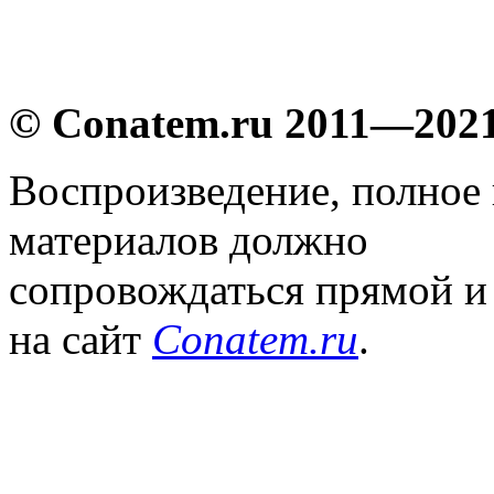
© Conatem.ru 2011—202
Воспроизведение, полное
материалов должно
сопровождаться прямой и
на сайт
Conatem.ru
.