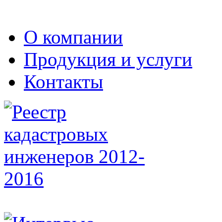
О компании
Продукция и услуги
Контакты