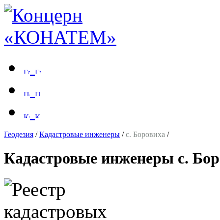
Геодезия
/
Кадастровые инженеры
/
с. Боровиха
/
Кадастровые инженеры с. Бо