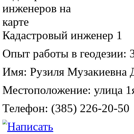
Кадастровый инженер
1
Опыт работы в геодезии:
3
Имя:
Рузиля Музакиевна 
Местоположение:
улица 1
Телефон:
(385) 226-20-50