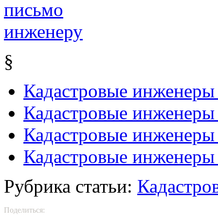
§
Кадастровые инженеры 
Кадастровые инженеры
Кадастровые инженеры
Кадастровые инженеры 
Рубрика статьи:
Кадастро
Поделиться: