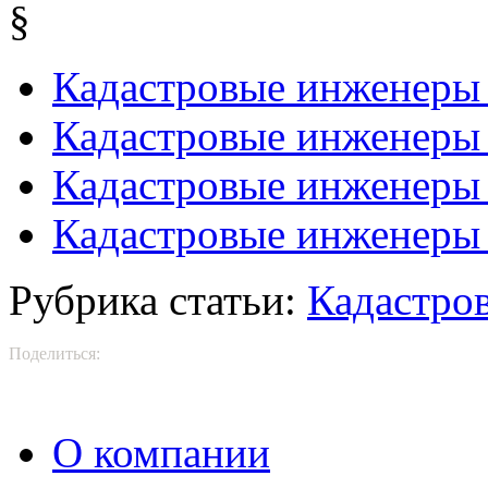
§
Кадастровые инженеры
Кадастровые инженеры 
Кадастровые инженеры
Кадастровые инженеры 
Рубрика статьи:
Кадастро
Поделиться:
О компании