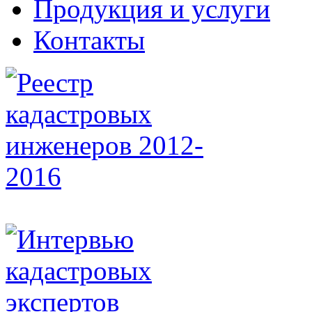
Продукция и услуги
Контакты