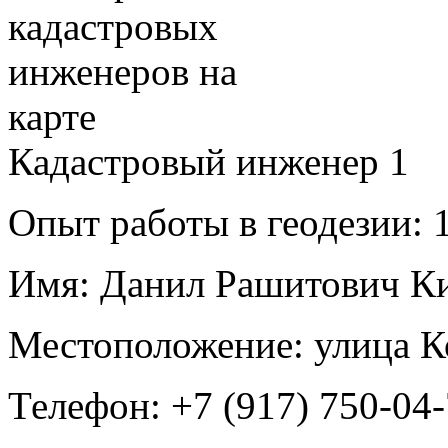
Кадастровый инженер
1
Опыт работы в геодезии:
1
Имя:
Данил Рашитович Ки
Местоположение:
улица К
Телефон:
+7 (917) 750-04