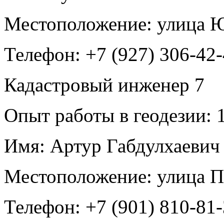
Местоположение:
улица 
Телефон:
+7 (927) 306-42
Кадастровый инженер
7
Опыт работы в геодезии:
1
Имя:
Артур Габдулхаевич
Местоположение:
улица П
Телефон:
+7 (901) 810-81