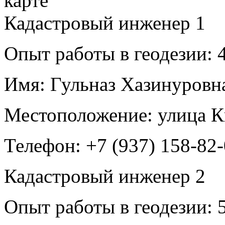
Кадастровый инженер
1
Опыт работы в геодезии:
4
Имя:
Гульназ Хазинуровн
Местоположение:
улица К
Телефон:
+7 (937) 158-82-
Кадастровый инженер
2
Опыт работы в геодезии:
5