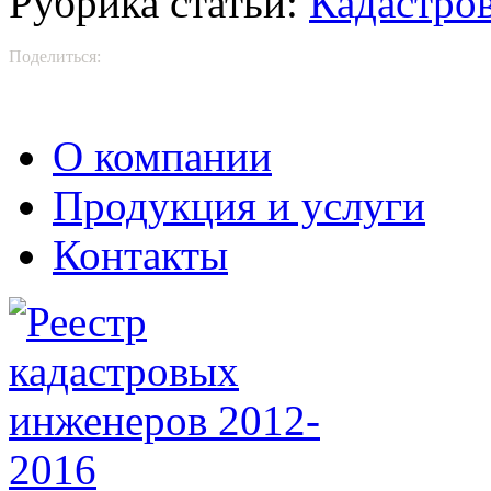
Рубрика статьи:
Кадастро
Поделиться:
О компании
Продукция и услуги
Контакты