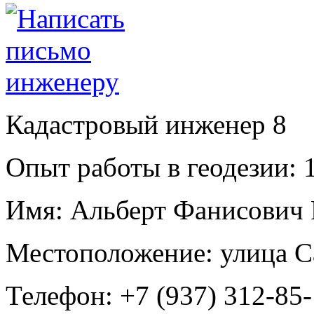
Кадастровый инженер
8
Опыт работы в геодезии:
1
Имя:
Альберт Фанисович 
Местоположение:
улица С
Телефон:
+7 (937) 312-85