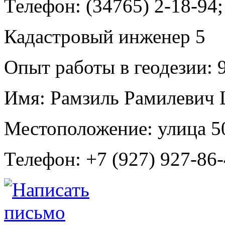
Телефон:
(34765) 2-18-94;
Кадастровый инженер
5
Опыт работы в геодезии:
9
Имя:
Рамзиль Рамилевич
Местоположение:
улица 5
Телефон:
+7 (927) 927-86-