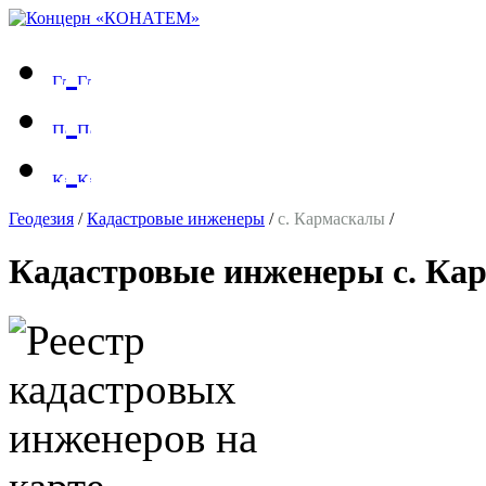
Геодезия
/
Кадастровые инженеры
/
с. Кармаскалы
/
Кадастровые инженеры с. Ка