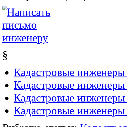
§
Кадастровые инженеры 
Кадастровые инженер
Кадастровые инженеры 
Кадастровые инженеры 