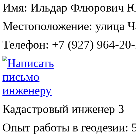
Имя:
Ильдар Флюрович 
Местоположение:
улица Ч
Телефон:
+7 (927) 964-20-
Кадастровый инженер
3
Опыт работы в геодезии:
5