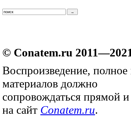
© Conatem.ru 2011—202
Воспроизведение, полное
материалов должно
сопровождаться прямой и
на сайт
Conatem.ru
.