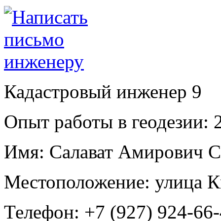
Кадастровый инженер
9
Опыт работы в геодезии:
2
Имя:
Салават Амирович С
Местоположение:
улица К
Телефон:
+7 (927) 924-66