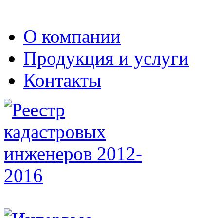
О компании
Продукция и услуги
Контакты