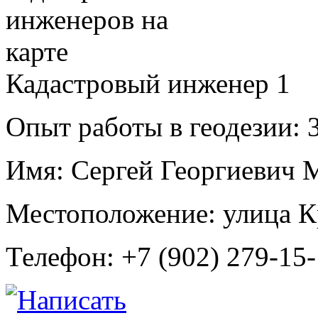
Кадастровый инженер
1
Опыт работы в геодезии:
3
Имя:
Сергей Георгиевич 
Местоположение:
улица К
Телефон:
+7 (902) 279-15