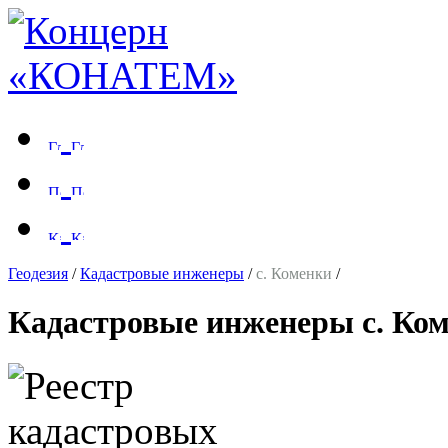
Геодезия
/
Кадастровые инженеры
/
с. Коменки
/
Кадастровые инженеры с. Ко