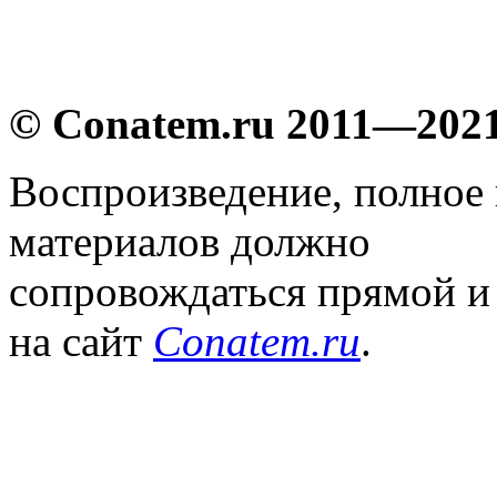
© Conatem.ru 2011—202
Воспроизведение, полное
материалов должно
сопровождаться прямой и
на сайт
Conatem.ru
.