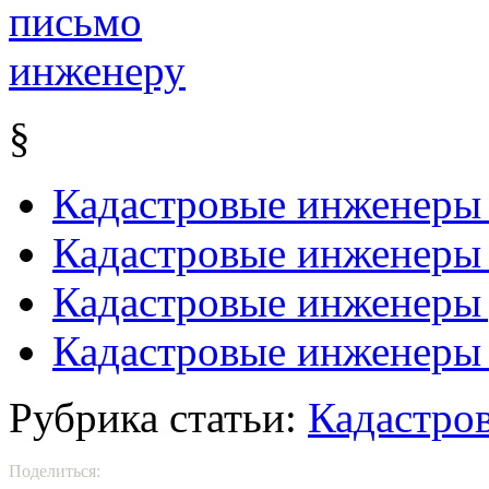
§
Кадастровые инженеры 
Кадастровые инженеры 
Кадастровые инженеры 
Кадастровые инженеры 
Рубрика статьи:
Кадастро
Поделиться: