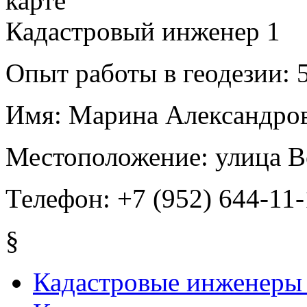
Кадастровый инженер
1
Опыт работы в геодезии:
5
Имя:
Марина Александров
Местоположение:
улица В
Телефон:
+7 (952) 644-11
§
Кадастровые инженеры 