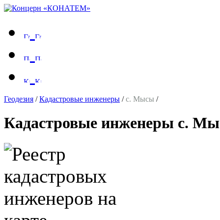
Геодезия
/
Кадастровые инженеры
/
с. Мысы
/
Кадастровые инженеры с. М