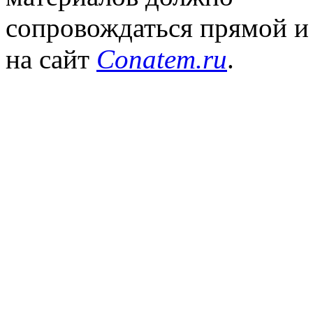
сопровождаться прямой и
на сайт
Conatem.ru
.