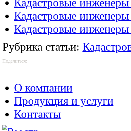
Кадастровые инженеры
Кадастровые инженеры 
Кадастровые инженеры 
Рубрика статьи:
Кадастро
Поделиться:
О компании
Продукция и услуги
Контакты