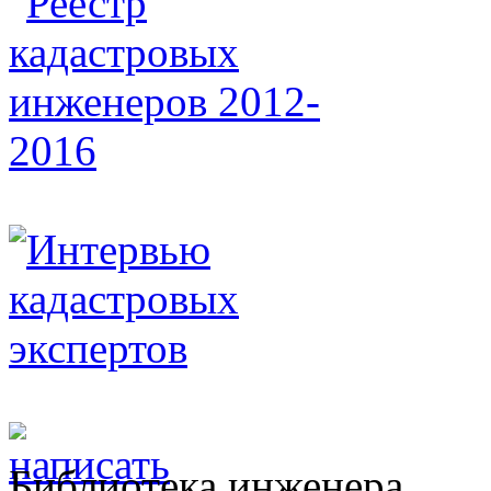
Библиотека инженера