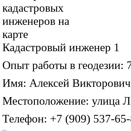
Кадастровый инженер
1
Опыт работы в геодезии:
7
Имя:
Алексей Викторови
Местоположение:
улица Л
Телефон:
+7 (909) 537-65