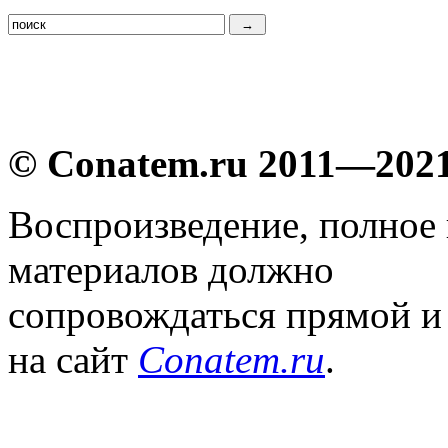
© Conatem.ru 2011—202
Воспроизведение, полное
материалов должно
сопровождаться прямой и
на сайт
Conatem.ru
.