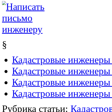
§
Кадастровые инженеры 
Кадастровые инженеры 
Кадастровые инженеры 
Кадастровые инженеры 
Рубрика статьи:
Кадастро