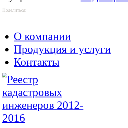
Поделиться:
О компании
Продукция и услуги
Контакты