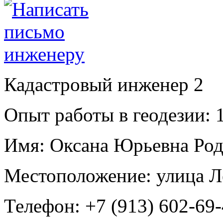
Кадастровый инженер
2
Опыт работы в геодезии:
1
Имя:
Оксана Юрьевна Род
Местоположение:
улица Л
Телефон:
+7 (913) 602-69