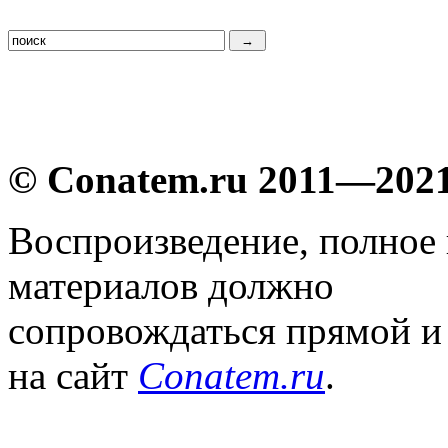
© Conatem.ru 2011—202
Воспроизведение, полное
материалов должно
сопровождаться прямой и
на сайт
Conatem.ru
.