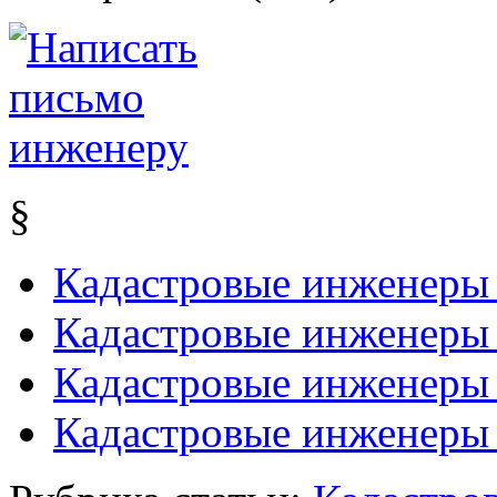
§
Кадастровые инженеры 
Кадастровые инженеры
Кадастровые инженеры 
Кадастровые инженеры 