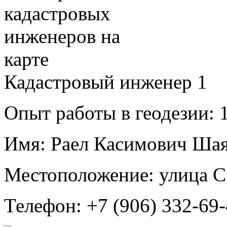
Кадастровый инженер
1
Опыт работы в геодезии:
1
Имя:
Раел Касимович Ша
Местоположение:
улица С
Телефон:
+7 (906) 332-69