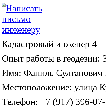
Кадастровый инженер
4
Опыт работы в геодезии:
3
Имя:
Фаниль Султанович 
Местоположение:
улица К
Телефон:
+7 (917) 396-07