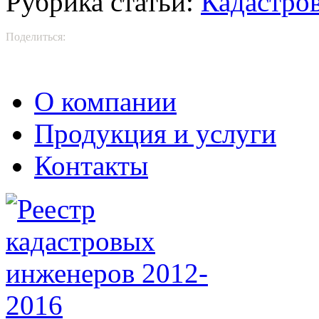
Рубрика статьи:
Кадастро
Поделиться:
О компании
Продукция и услуги
Контакты