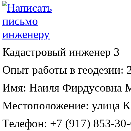
Кадастровый инженер
3
Опыт работы в геодезии:
2
Имя:
Наиля Фирдусовна 
Местоположение:
улица К
Телефон:
+7 (917) 853-30