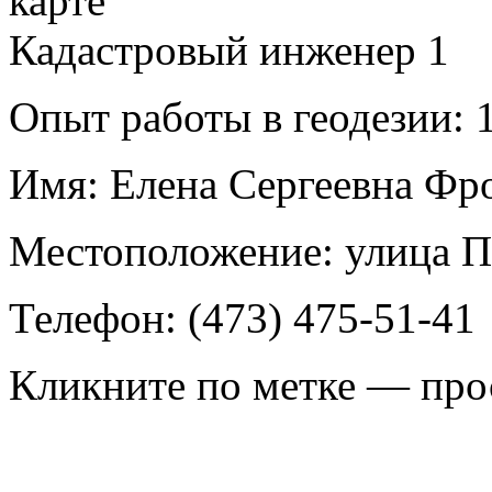
Кадастровый инженер
1
Опыт работы в геодезии:
1
Имя:
Елена Сергеевна Фр
Местоположение:
улица П
Телефон:
(473) 475-51-41
Кликните по метке — про