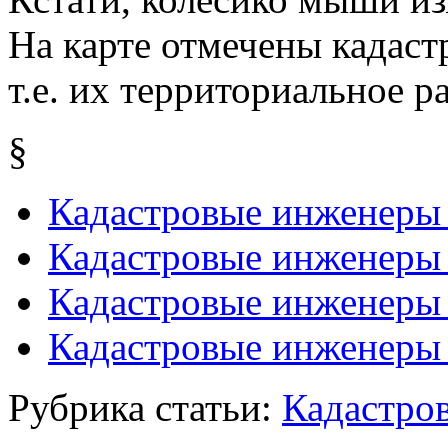
На карте отмечены кадаст
т.е. их территориальное р
§
Кадастровые инженеры 
Кадастровые инженеры 
Кадастровые инженеры
Кадастровые инженеры
Рубрика статьи:
Кадастро