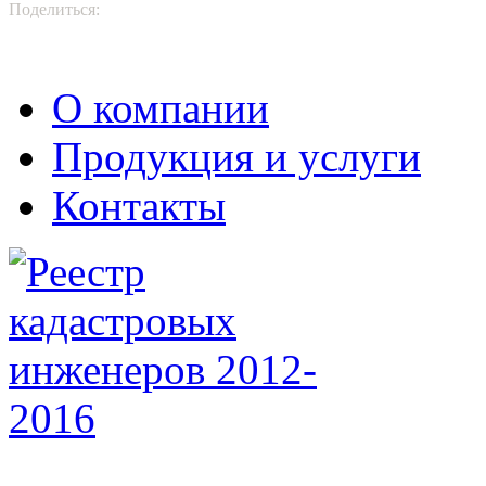
Поделиться:
О компании
Продукция и услуги
Контакты