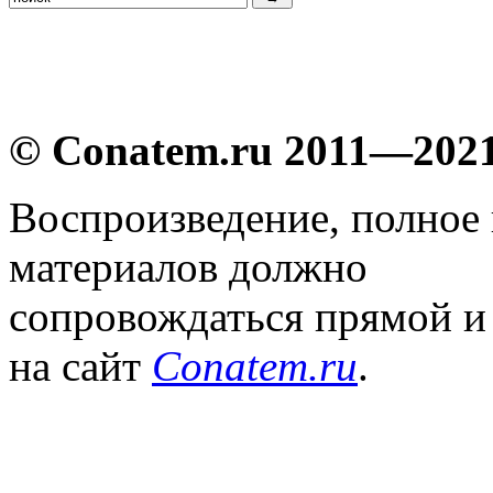
© Conatem.ru 2011—202
Воспроизведение, полное
материалов должно
сопровождаться прямой и
на сайт
Conatem.ru
.