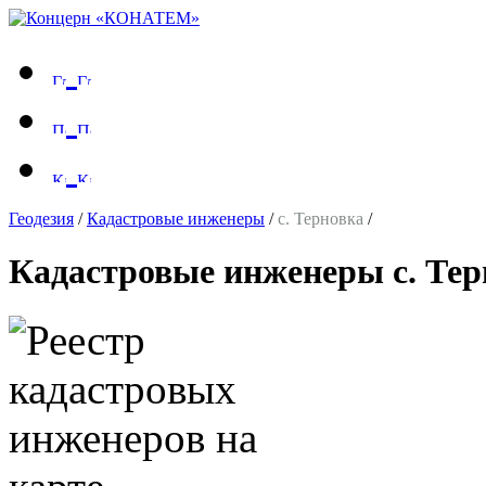
Геодезия
/
Кадастровые инженеры
/
с. Терновка
/
Кадастровые инженеры с. Те