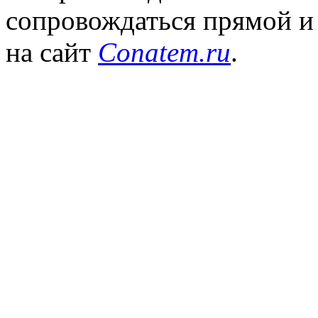
сопровождаться прямой и
на сайт
Conatem.ru
.