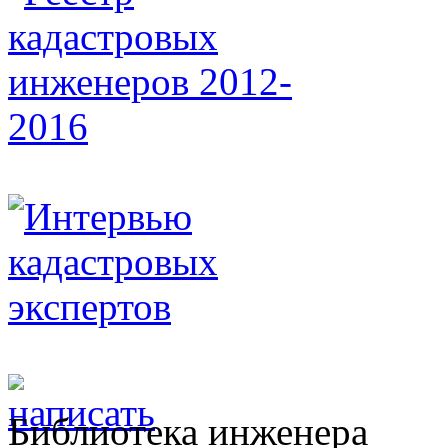
Библиотека инженера