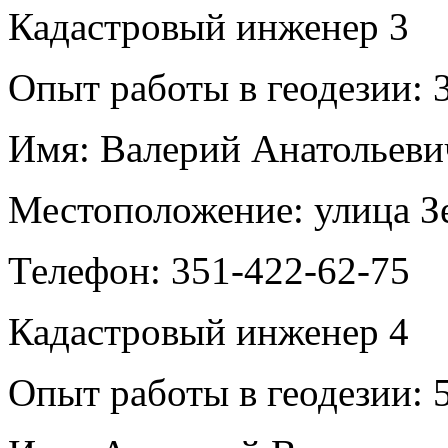
Кадастровый инженер
3
Опыт работы в геодезии:
3
Имя:
Валерий Анатольев
Местоположение:
улица З
Телефон:
351-422-62-75
Кадастровый инженер
4
Опыт работы в геодезии:
5