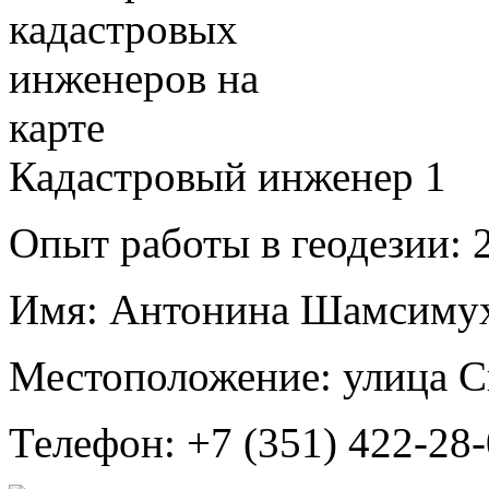
Кадастровый инженер
1
Опыт работы в геодезии:
2
Имя:
Антонина Шамсимух
Местоположение:
улица С
Телефон:
+7 (351) 422-28