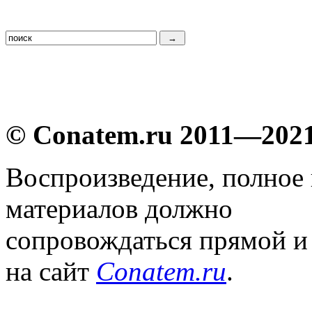
© Conatem.ru 2011—202
Воспроизведение, полное
материалов должно
сопровождаться прямой и
на сайт
Conatem.ru
.