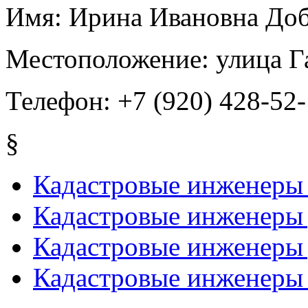
Имя:
Ирина Ивановна Доб
Местоположение:
улица Г
Телефон:
+7 (920) 428-52
§
Кадастровые инженеры 
Кадастровые инженеры
Кадастровые инженеры
Кадастровые инженеры 