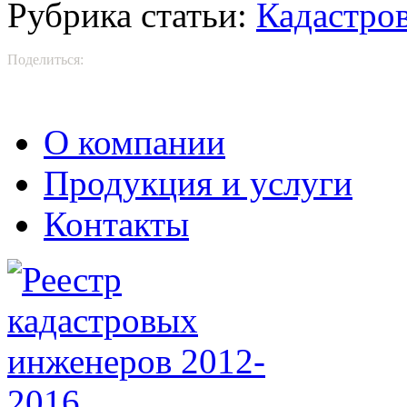
Рубрика статьи:
Кадастро
Поделиться:
О компании
Продукция и услуги
Контакты