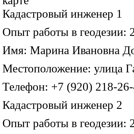
Кадастровый инженер
1
Опыт работы в геодезии:
2
Имя:
Марина Ивановна Д
Местоположение:
улица Г
Телефон:
+7 (920) 218-26
Кадастровый инженер
2
Опыт работы в геодезии:
2