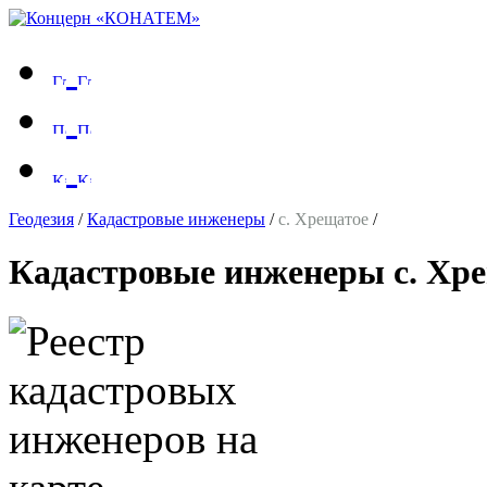
Геодезия
/
Кадастровые инженеры
/
с. Хрещатое
/
Кадастровые инженеры с. Хр