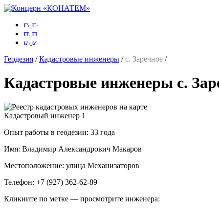
Геодезия
/
Кадастровые инженеры
/
с. Заречное
/
Кадастровые инженеры с. Зар
Кадастровый инженер
1
Опыт работы в геодезии:
33 года
Имя:
Владимир Александрович Макаров
Местоположение:
улица Механизаторов
Телефон:
+7 (927) 362-62-89
Кликните по метке — просмотрите инженера: