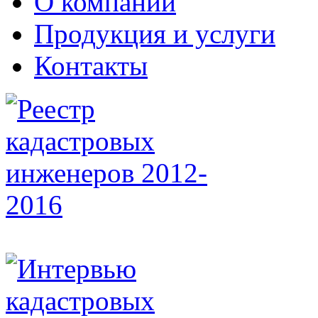
О компании
Продукция и услуги
Контакты