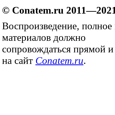
© Conatem.ru 2011—202
Воспроизведение, полное
материалов должно
сопровождаться прямой и
на сайт
Conatem.ru
.