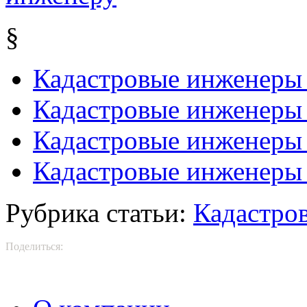
§
Кадастровые инженеры
Кадастровые инженеры
Кадастровые инженеры 
Кадастровые инженеры 
Рубрика статьи:
Кадастро
Поделиться: