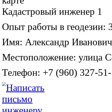
Кадастровый инженер
1
Опыт работы в геодезии:
3
Имя:
Александр Иванович
Местоположение:
улица С
Телефон:
+7 (960) 327-51