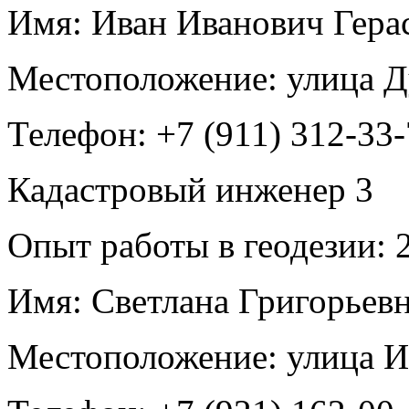
Имя:
Иван Иванович Гера
Местоположение:
улица Д
Телефон:
+7 (911) 312-33
Кадастровый инженер
3
Опыт работы в геодезии:
2
Имя:
Светлана Григорьев
Местоположение:
улица И