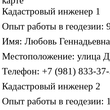
Кадастровый инженер
1
Опыт работы в геодезии:
9
Имя:
Любовь Геннадьевна
Местоположение:
улица Д
Телефон:
+7 (981) 833-37
Кадастровый инженер
2
Опыт работы в геодезии:
1