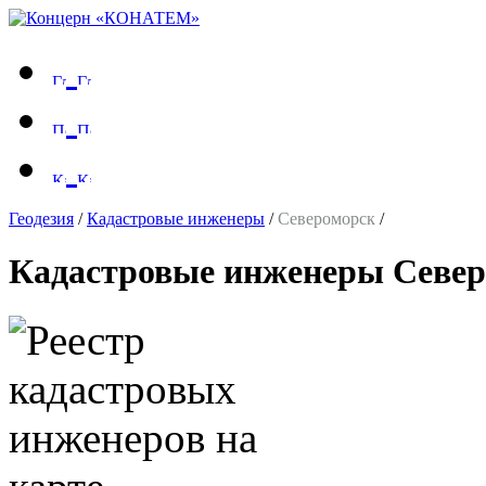
Геодезия
/
Кадастровые инженеры
/
Североморск
/
Кадастровые инженеры Севе