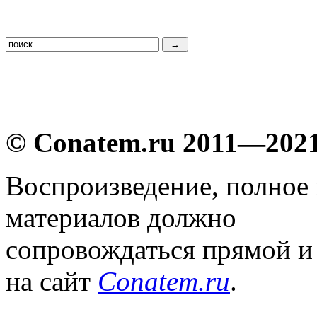
© Conatem.ru 2011—202
Воспроизведение, полное
материалов должно
сопровождаться прямой и
на сайт
Conatem.ru
.