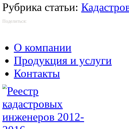
Рубрика статьи:
Кадастро
Поделиться:
О компании
Продукция и услуги
Контакты