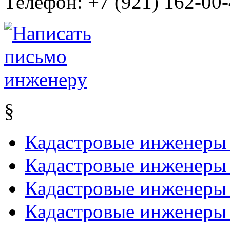
Телефон:
+7 (921) 162-00
§
Кадастровые инженеры
Кадастровые инженеры
Кадастровые инженеры
Кадастровые инженеры