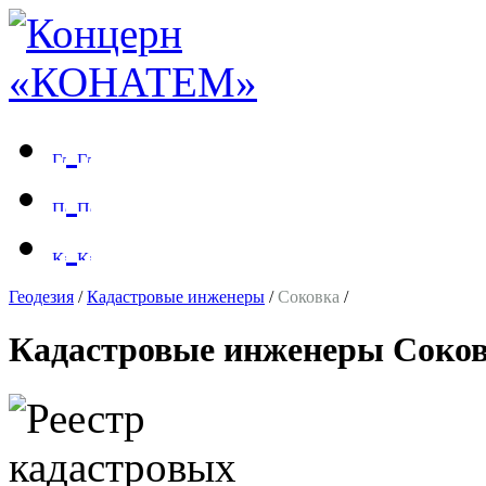
Геодезия
/
Кадастровые инженеры
/
Соковка
/
Кадастровые инженеры Соко