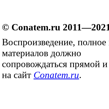
© Conatem.ru 2011—202
Воспроизведение, полное
материалов должно
сопровождаться прямой и
на сайт
Conatem.ru
.