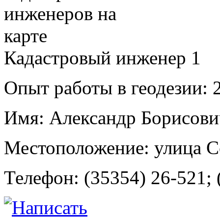
Кадастровый инженер
1
Опыт работы в геодезии:
2
Имя:
Александр Борисови
Местоположение:
улица С
Телефон:
(35354) 26-521; 