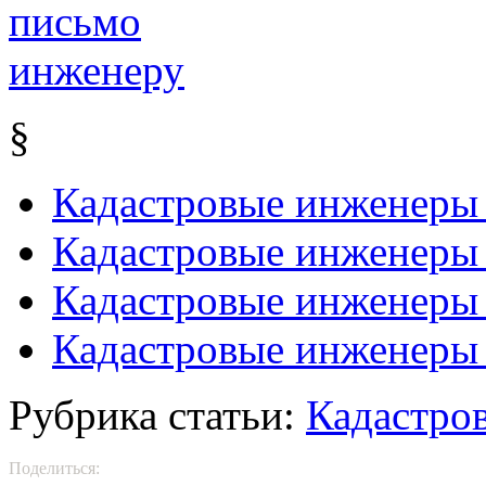
§
Кадастровые инженеры
Кадастровые инженеры
Кадастровые инженеры
Кадастровые инженеры 
Рубрика статьи:
Кадастро
Поделиться: