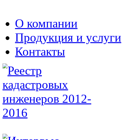
О компании
Продукция и услуги
Контакты