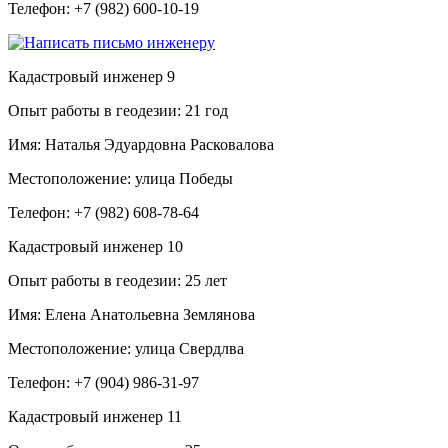
Телефон:
+7 (982) 600-10-19
Кадастровый инженер
9
Опыт работы в геодезии:
21 год
Имя:
Наталья Эдуардовна Расковалова
Местоположение:
улица Победы
Телефон:
+7 (982) 608-78-64
Кадастровый инженер
10
Опыт работы в геодезии:
25 лет
Имя:
Елена Анатольевна Землянова
Местоположение:
улица Свердлва
Телефон:
+7 (904) 986-31-97
Кадастровый инженер
11