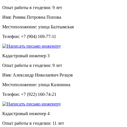
Опыт работы в геодезии:
9 лет
Имя:
Римма Петровна Попова
Местоположение:
улица Балтымская
Телефон:
+7 (904) 169-77-11
Кадастровый инженер
3
Опыт работы в геодезии:
9 лет
Имя:
Александр Николаевич Резцов
Местоположение:
улица Калинина
Телефон:
+7 (922) 160-74-21
Кадастровый инженер
4
Опыт работы в геодезии:
11 лет