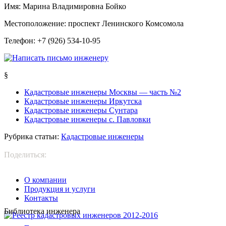
Имя:
Марина Владимировна Бойко
Местоположение:
проспект Ленинского Комсомола
Телефон:
+7 (926) 534-10-95
§
Кадастровые инженеры Москвы — часть №2
Кадастровые инженеры Иркутска
Кадастровые инженеры Сунтара
Кадастровые инженеры с. Павловки
Рубрика статьи:
Кадастровые инженеры
Поделиться:
О компании
Продукция и услуги
Контакты
Библиотека инженера