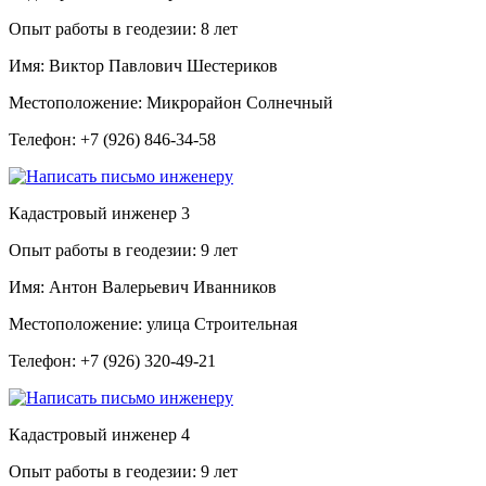
Опыт работы в геодезии:
8 лет
Имя:
Виктор Павлович Шестериков
Местоположение:
Микрорайон Солнечный
Телефон:
+7 (926) 846-34-58
Кадастровый инженер
3
Опыт работы в геодезии:
9 лет
Имя:
Антон Валерьевич Иванников
Местоположение:
улица Строительная
Телефон:
+7 (926) 320-49-21
Кадастровый инженер
4
Опыт работы в геодезии:
9 лет