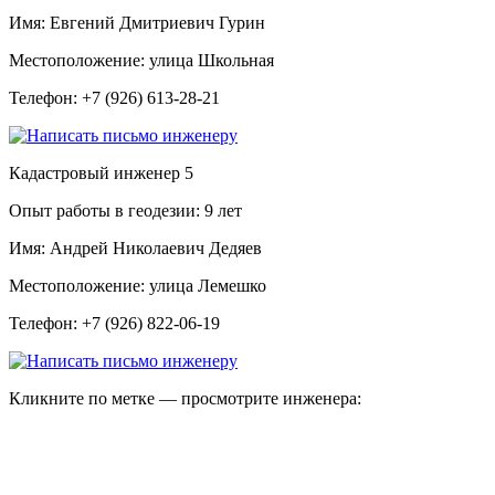
Имя:
Евгений Дмитриевич Гурин
Местоположение:
улица Школьная
Телефон:
+7 (926) 613-28-21
Кадастровый инженер
5
Опыт работы в геодезии:
9 лет
Имя:
Андрей Николаевич Дедяев
Местоположение:
улица Лемешко
Телефон:
+7 (926) 822-06-19
Кликните по метке — просмотрите инженера: