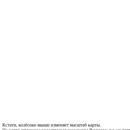
Кстати, колёсико мыши изменяет масштаб карты.