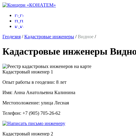
Геодезия
/
Кадастровые инженеры
/
Видное
/
Кадастровые инженеры Видно
Кадастровый инженер
1
Опыт работы в геодезии:
8 лет
Имя:
Анна Анатольевна Калинина
Местоположение:
улица Лесная
Телефон:
+7 (905) 705-26-62
Кадастровый инженер
2