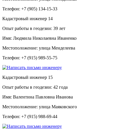
Телефон:
+7 (905) 134-15-33
Кадастровый инженер
14
Опыт работы в геодезии:
39 лет
Имя:
Людмила Николаевна Иваненко
Местоположение:
улица Менделеева
Телефон:
+7 (915) 989-55-75
Кадастровый инженер
15
Опыт работы в геодезии:
42 года
Имя:
Валентина Павловна Иванова
Местоположение:
улица Маяковского
Телефон:
+7 (915) 988-69-44