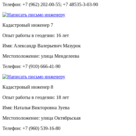
Телефон:
+7 (962) 202-00-55; +7 48535-3-03-90
Кадастровый инженер
7
Опыт работы в геодезии:
16 лет
Имя:
Александр Валерьевич Мазурок
Местоположение:
улица Менделеева
Телефон:
+7 (910) 666-41-90
Кадастровый инженер
8
Опыт работы в геодезии:
18 лет
Имя:
Наталья Викторовна Зуева
Местоположение:
улица Октябрьская
Телефон:
+7 (960) 539-16-80