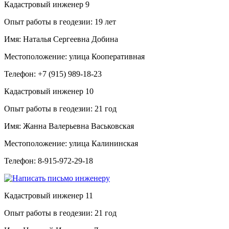
Кадастровый инженер
9
Опыт работы в геодезии:
19 лет
Имя:
Наталья Сергеевна Добина
Местоположение:
улица Кооперативная
Телефон:
+7 (915) 989-18-23
Кадастровый инженер
10
Опыт работы в геодезии:
21 год
Имя:
Жанна Валерьевна Васьковская
Местоположение:
улица Калининская
Телефон:
8-915-972-29-18
Кадастровый инженер
11
Опыт работы в геодезии:
21 год