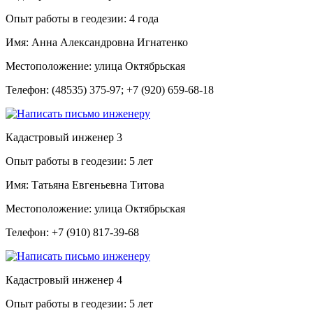
Опыт работы в геодезии:
4 года
Имя:
Анна Александровна Игнатенко
Местоположение:
улица Октябрьская
Телефон:
(48535) 375-97; +7 (920) 659-68-18
Кадастровый инженер
3
Опыт работы в геодезии:
5 лет
Имя:
Татьяна Евгеньевна Титова
Местоположение:
улица Октябрьская
Телефон:
+7 (910) 817-39-68
Кадастровый инженер
4
Опыт работы в геодезии:
5 лет