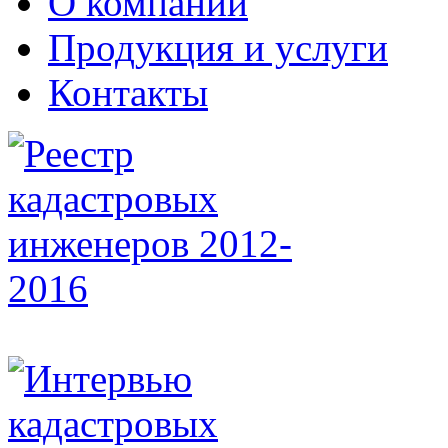
О компании
Продукция и услуги
Контакты