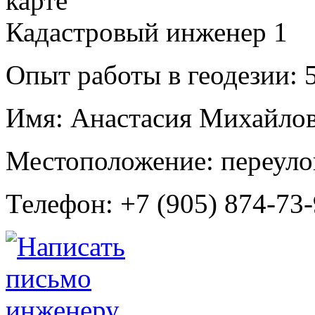
Кадастровый инженер
1
Опыт работы в геодезии:
5
Имя:
Анастасия Михайлов
Местоположение:
переуло
Телефон:
+7 (905) 874-73