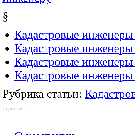
§
Кадастровые инженеры 
Кадастровые инженеры 
Кадастровые инженеры
Кадастровые инженеры 
Рубрика статьи:
Кадастро
Поделиться: