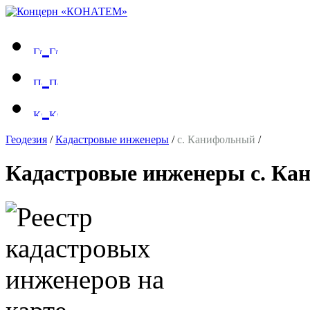
Геодезия
/
Кадастровые инженеры
/
с. Канифольный
/
Кадастровые инженеры с. Ка