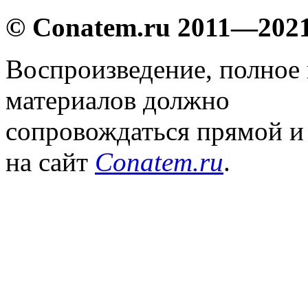
© Conatem.ru 2011—202
Воспроизведение, полное
материалов должно
сопровождаться прямой и
на сайт
Conatem.ru
.