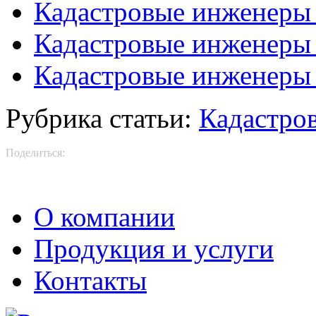
Кадастровые инженеры 
Кадастровые инженеры
Кадастровые инженеры
Рубрика статьи:
Кадастро
Поделиться:
О компании
Продукция и услуги
Контакты