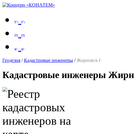
Геодезия
/
Кадастровые инженеры
/
Жирновск
/
Кадастровые инженеры Жирн