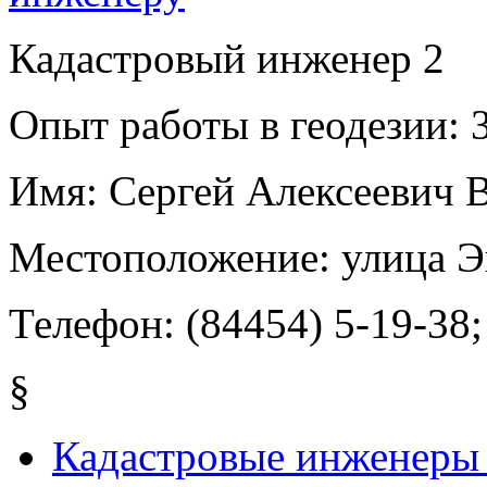
Кадастровый инженер
2
Опыт работы в геодезии:
3
Имя:
Сергей Алексеевич 
Местоположение:
улица Э
Телефон:
(84454) 5-19-38;
§
Кадастровые инженеры 