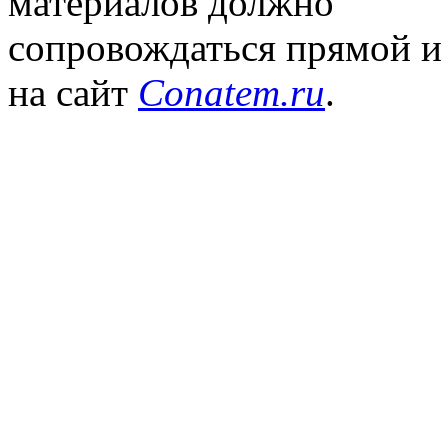
материалов должно
сопровождаться прямой и
на сайт
Conatem.ru
.