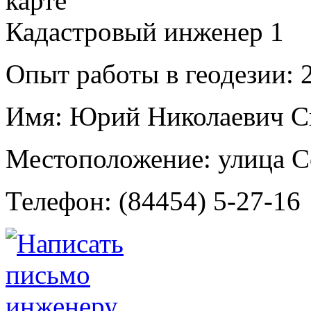
Кадастровый инженер
1
Опыт работы в геодезии:
2
Имя:
Юрий Николаевич С
Местоположение:
улица С
Телефон:
(84454) 5-27-16