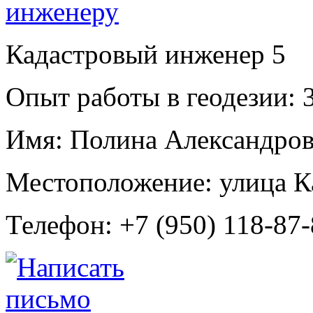
Кадастровый инженер
5
Опыт работы в геодезии:
3
Имя:
Полина Александров
Местоположение:
улица К
Телефон:
+7 (950) 118-87