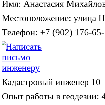
Имя:
Анастасия Михайлов
Местоположение:
улица Н
Телефон:
+7 (902) 176-65
Кадастровый инженер
10
Опыт работы в геодезии:
4