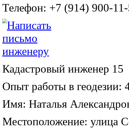
Телефон:
+7 (914) 900-11
Кадастровый инженер
15
Опыт работы в геодезии:
4
Имя:
Наталья Александро
Местоположение:
улица С