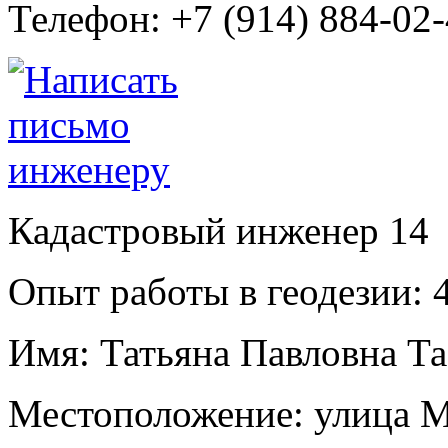
Телефон:
+7 (914) 884-02
Кадастровый инженер
14
Опыт работы в геодезии:
4
Имя:
Татьяна Павловна Та
Местоположение:
улица М