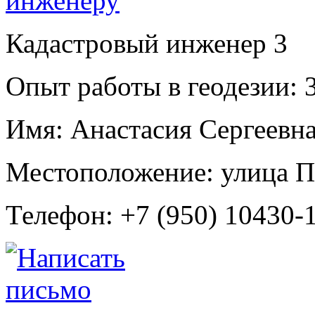
Кадастровый инженер
3
Опыт работы в геодезии:
3
Имя:
Анастасия Сергеевн
Местоположение:
улица П
Телефон:
+7 (950) 10430-