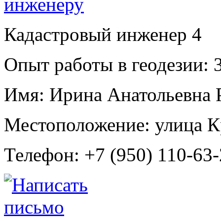
Кадастровый инженер
4
Опыт работы в геодезии:
3
Имя:
Ирина Анатольевна 
Местоположение:
улица К
Телефон:
+7 (950) 110-63