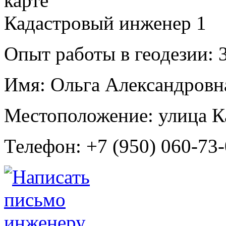
Кадастровый инженер
1
Опыт работы в геодезии:
3
Имя:
Ольга Александровн
Местоположение:
улица К
Телефон:
+7 (950) 060-73