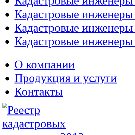
Кадастровые инженеры
Кадастровые инженеры
Кадастровые инженеры
Кадастровые инженеры
О компании
Продукция и услуги
Контакты