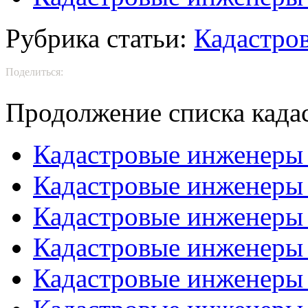
Рубрика статьи:
Кадастро
Поделиться:
Продолжение списка када
Кадастровые инженеры
Кадастровые инженеры
Кадастровые инженеры
Кадастровые инженеры
Кадастровые инженеры