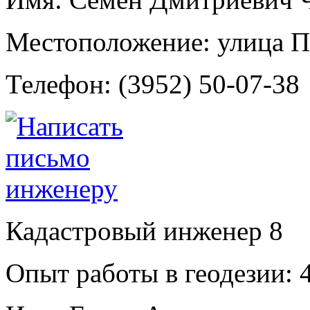
Местоположение:
улица П
Телефон:
(3952) 50-07-38
Кадастровый инженер
8
Опыт работы в геодезии:
4