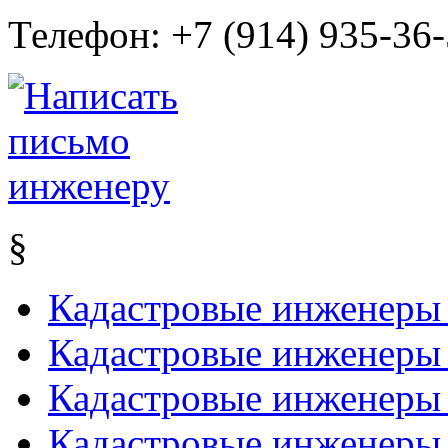
Телефон:
+7 (914) 935-36
§
Кадастровые инженеры
Кадастровые инженеры 
Кадастровые инженеры
Кадастровые инженеры