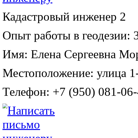
Кадастровый инженер
2
Опыт работы в геодезии:
3
Имя:
Елена Сергеевна Мо
Местоположение:
улица 1
Телефон:
+7 (950) 081-06