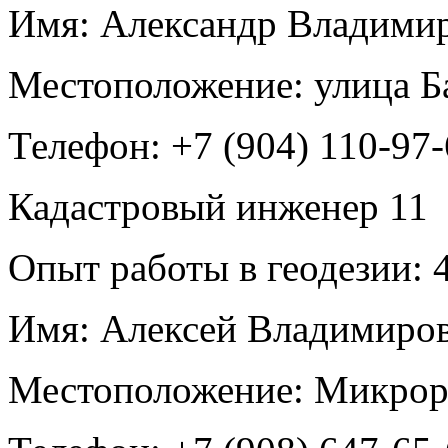
Имя:
Александр Владими
Местоположение:
улица Б
Телефон:
+7 (904) 110-97
Кадастровый инженер
11
Опыт работы в геодезии:
4
Имя:
Алексей Владимиров
Местоположение:
Микрор