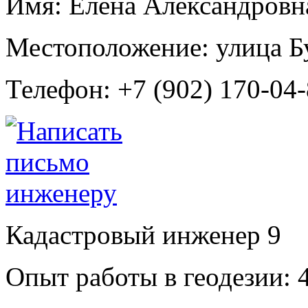
Имя:
Елена Александровн
Местоположение:
улица Б
Телефон:
+7 (902) 170-04
Кадастровый инженер
9
Опыт работы в геодезии:
4