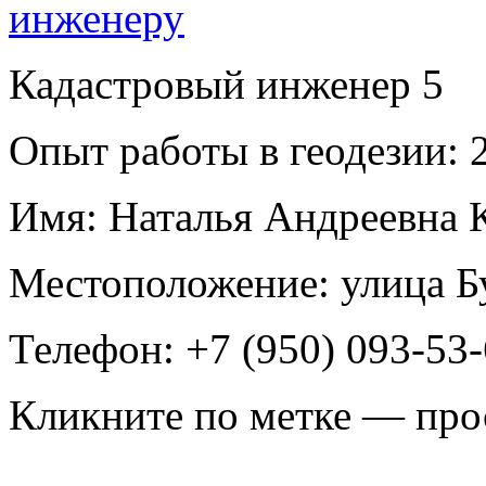
Кадастровый инженер
5
Опыт работы в геодезии:
2
Имя:
Наталья Андреевна 
Местоположение:
улица Б
Телефон:
+7 (950) 093-53
Кликните по метке — про