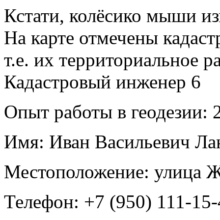
Кстати, колёсико мыши из
На карте отмечены кадас
т.е. их территориальное р
Кадастровый инженер
6
Опыт работы в геодезии:
2
Имя:
Иван Васильевич Ла
Местоположение:
улица Ж
Телефон:
+7 (950) 111-15-