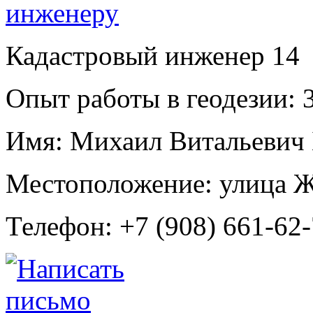
Кадастровый инженер
14
Опыт работы в геодезии:
3
Имя:
Михаил Витальевич
Местоположение:
улица Ж
Телефон:
+7 (908) 661-62