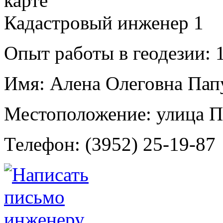
Кадастровый инженер
1
Опыт работы в геодезии:
1
Имя:
Алена Олеговна Пап
Местоположение:
улица П
Телефон:
(3952) 25-19-87