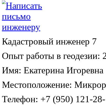
Кадастровый инженер
7
Опыт работы в геодезии:
2
Имя:
Екатерина Игоревна 
Местоположение:
Микрор
Телефон:
+7 (950) 121-28