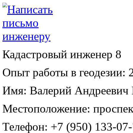
Кадастровый инженер
8
Опыт работы в геодезии:
2
Имя:
Валерий Андреевич
Местоположение:
проспек
Телефон:
+7 (950) 133-07