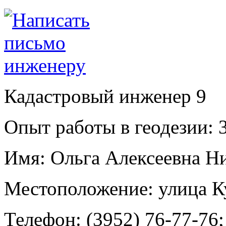
Кадастровый инженер
9
Опыт работы в геодезии:
3
Имя:
Ольга Алексеевна Н
Местоположение:
улица К
Телефон:
(3952) 76-77-76;