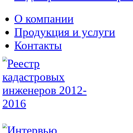
О компании
Продукция и услуги
Контакты