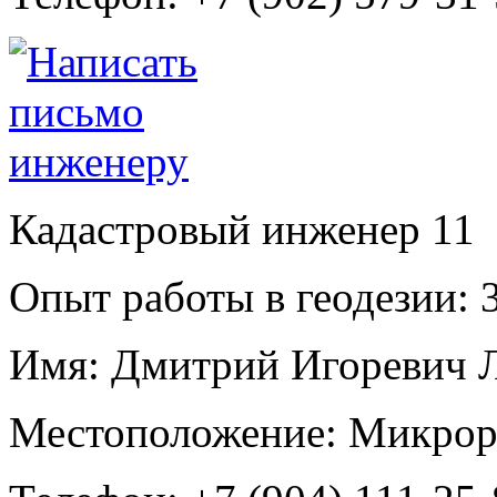
Кадастровый инженер
11
Опыт работы в геодезии:
3
Имя:
Дмитрий Игоревич Л
Местоположение:
Микрор