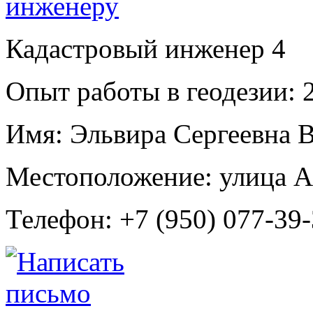
Кадастровый инженер
4
Опыт работы в геодезии:
2
Имя:
Эльвира Сергеевна В
Местоположение:
улица А
Телефон:
+7 (950) 077-39