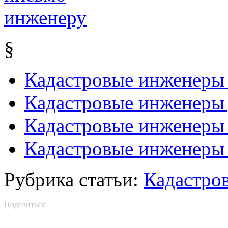
§
Кадастровые инженеры
Кадастровые инженеры
Кадастровые инженеры 
Кадастровые инженеры п
Рубрика статьи:
Кадастро
Поделиться: