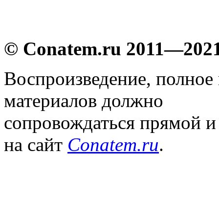
© Conatem.ru 2011—202
Воспроизведение, полное
материалов должно
сопровождаться прямой и
на сайт
Conatem.ru
.