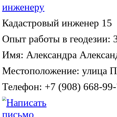
Кадастровый инженер
15
Опыт работы в геодезии:
3
Имя:
Александра Алексан
Местоположение:
улица П
Телефон:
+7 (908) 668-99