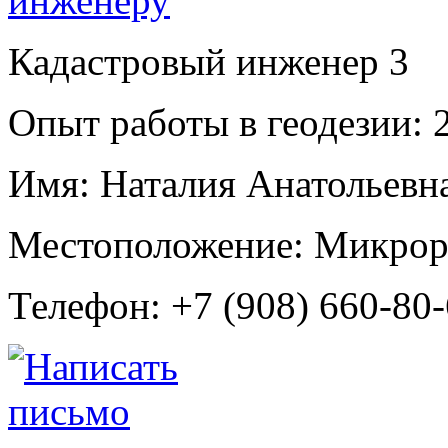
Кадастровый инженер
3
Опыт работы в геодезии:
2
Имя:
Наталия Анатольевн
Местоположение:
Микрора
Телефон:
+7 (908) 660-80