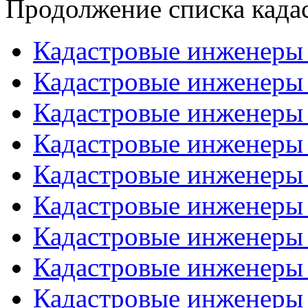
Продолжение списка када
Кадастровые инженеры
Кадастровые инженеры
Кадастровые инженеры
Кадастровые инженеры
Кадастровые инженеры
Кадастровые инженеры
Кадастровые инженеры
Кадастровые инженеры
Кадастровые инженеры