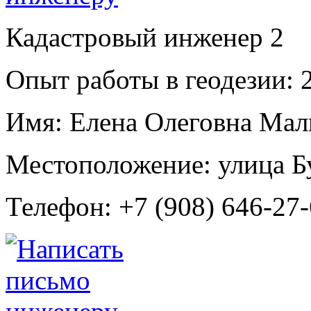
Кадастровый инженер
2
Опыт работы в геодезии:
2
Имя:
Елена Олеговна Мал
Местоположение:
улица Б
Телефон:
+7 (908) 646-27